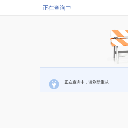
正在查询中
正在查询中，请刷新重试